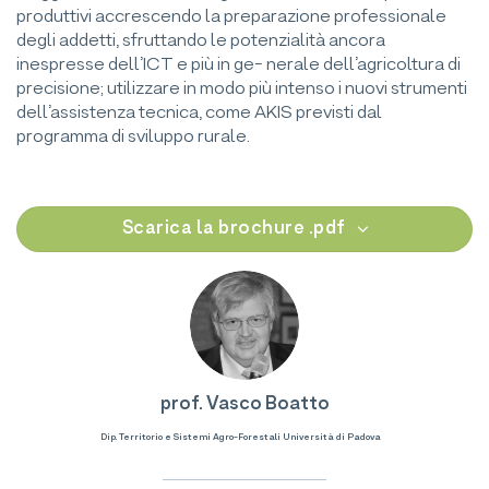
produttivi accrescendo la preparazione professionale
degli addetti, sfruttando le potenzialità ancora
inespresse dell’ICT e più in ge- nerale dell’agricoltura di
precisione; utilizzare in modo più intenso i nuovi strumenti
dell’assistenza tecnica, come AKIS previsti dal
programma di sviluppo rurale.
Scarica la brochure .pdf
prof. Vasco Boatto
Dip. Territorio e Sistemi Agro-Forestali Università di Padova