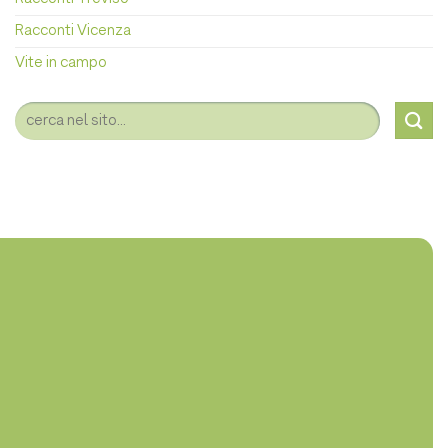
Racconti Vicenza
Vite in campo