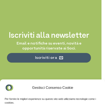
Iscriviti alla newsletter
Email e notifiche su eventi, novità e
opportunità riservate ai Soci.
Iscriviti ora
Gestisci Consenso Cookie
Per fornire le migliori esperienze su questo sito web utilizziamo tecnologie come i
cookies.