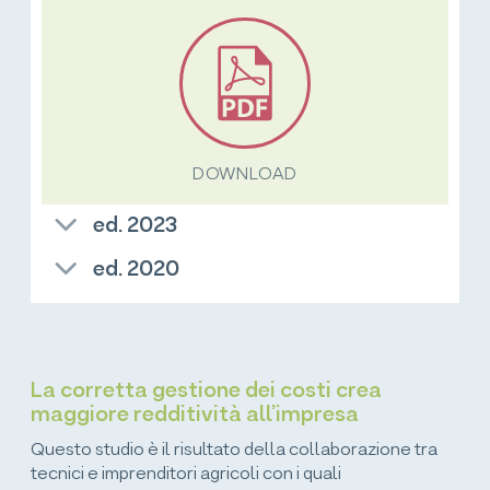
DOWNLOAD
ed. 2023
ed. 2020
La corretta gestione dei costi crea
maggiore redditività all’impresa
Questo studio è il risultato della collaborazione tra
tecnici e imprenditori agricoli con i quali