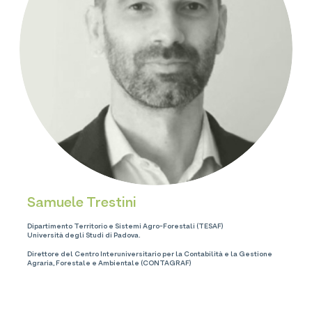
no
Samuele Trestini
Dipartimento Territorio e Sistemi Agro-Forestali (TESAF)
Università degli Studi di Padova.
Direttore del Centro Interuniversitario per la Contabilità e la Gestione
Agraria, Forestale e Ambientale (CONTAGRAF)