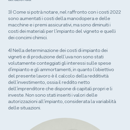
3) Come si potrà notare, nel raffronto con i costi 2022
sono aumentati i costi della manodopera e delle
macchine e i premi assicurativi, ma sono diminuiti i
costi dei materiali per l’impianto del vigneto e quelli
dei concimi chimici.
4) Nella determinazione dei costi di impianto dei
vigneti e di produzione dell’uva non sono stati
volutamente conteggiati gli interessi sulle spese
d’impianto e gli ammortamenti, in quanto l’obiettivo
del presente lavoro è il calcolo della redditività
dell’investimento, ossia il reddito netto
dell’imprenditore che dispone di capitali propri e li
investe. Non sono stati inseriti i valori delle
autorizzazioni all’impianto, considerata la variabilità
delle situazioni.