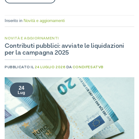
Inserito in
Novità e aggiornamenti
NOVITÀ E AGGIORNAMENTI
Contributi pubblici: avviate le liquidazioni
per la campagna 2025
PUBBLICATO IL
24 LUGLIO 2026
DA
CONDIFESATVB
24
Lug