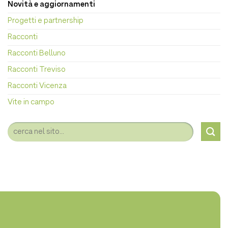
Novità e aggiornamenti
Progetti e partnership
Racconti
Racconti Belluno
Racconti Treviso
Racconti Vicenza
Vite in campo