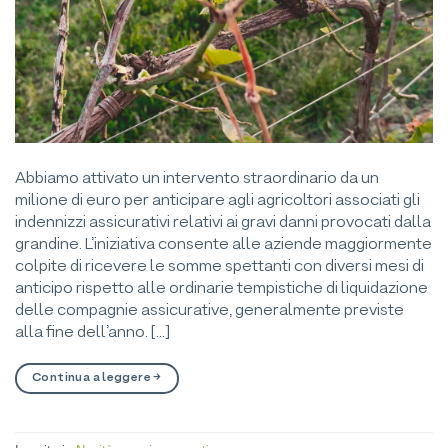
Abbiamo attivato un intervento straordinario da un
milione di euro per anticipare agli agricoltori associati gli
indennizzi assicurativi relativi ai gravi danni provocati dalla
grandine. L’iniziativa consente alle aziende maggiormente
colpite di ricevere le somme spettanti con diversi mesi di
anticipo rispetto alle ordinarie tempistiche di liquidazione
delle compagnie assicurative, generalmente previste
alla fine dell’anno. […]
Continua a leggere
→