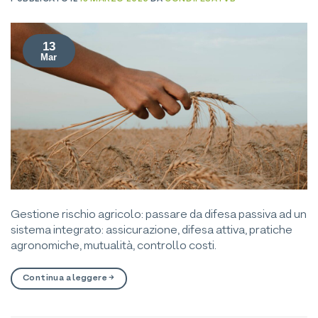
13
Mar
Gestione rischio agricolo: passare da difesa passiva ad un
sistema integrato: assicurazione, difesa attiva, pratiche
agronomiche, mutualità, controllo costi.
Continua a leggere
→